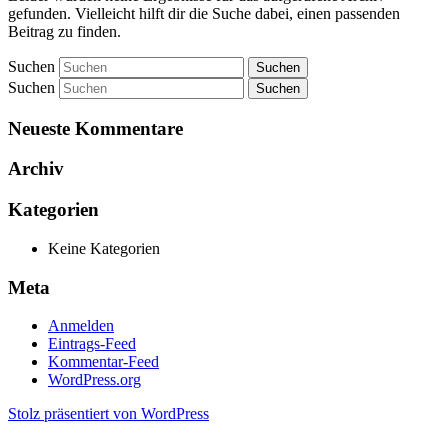
gefunden. Vielleicht hilft dir die Suche dabei, einen passenden
Beitrag zu finden.
Suchen
Suchen
Neueste Kommentare
Archiv
Kategorien
Keine Kategorien
Meta
Anmelden
Eintrags-Feed
Kommentar-Feed
WordPress.org
Stolz präsentiert von WordPress